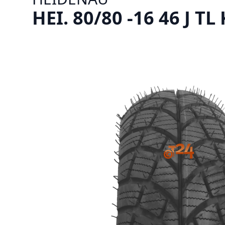
HEI. 80/80 -16 46 J TL