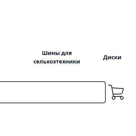
Шины для
Диски
сельхозтехники
Корзина