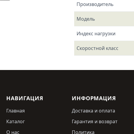
Производитель
Модель
Индекс нагрузки
Скоростной класс
НАВИГАЦИЯ
ИНФОРМАЦИЯ
Главная
Доставка и оплата
Каталог
Гарантия и возврат
О нас
Политика