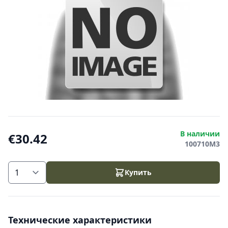
В наличии
€30.42
100710M3
Купить
Технические характеристики