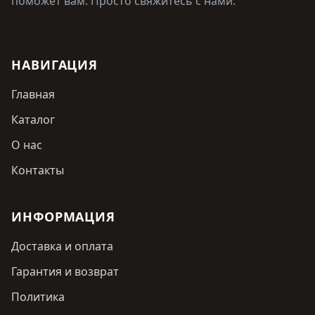
поможет вам. Просто свяжитесь с нами.
НАВИГАЦИЯ
Главная
Каталог
О нас
Контакты
ИНФОРМАЦИЯ
Доставка и оплата
Гарантия и возврат
Политика