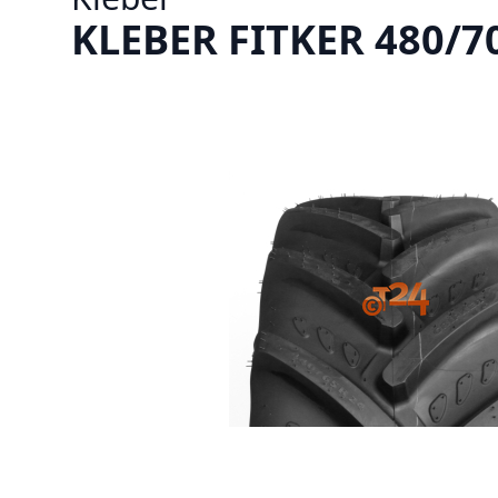
KLEBER FITKER 480/70