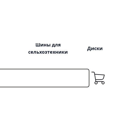
Шины для
Диски
сельхозтехники
Корзина