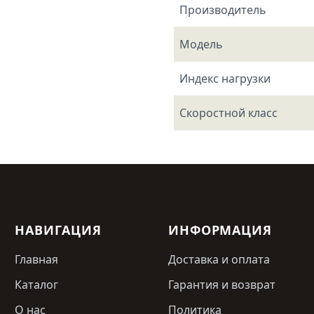
Производитель
Модель
Индекс нагрузки
Скоростной класс
НАВИГАЦИЯ
ИНФОРМАЦИЯ
Главная
Доставка и оплата
Каталог
Гарантия и возврат
О нас
Политика