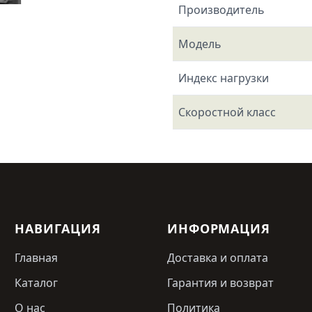
Производитель
Модель
Индекс нагрузки
Скоростной класс
НАВИГАЦИЯ
ИНФОРМАЦИЯ
Главная
Доставка и оплата
Каталог
Гарантия и возврат
О нас
Политика