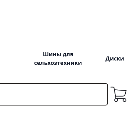
Шины для
Диски
сельхозтехники
Корзина