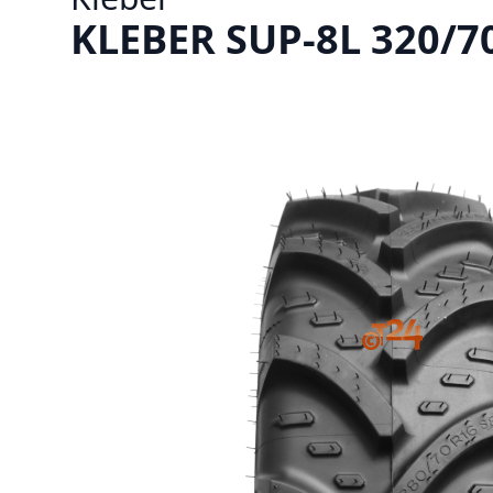
KLEBER SUP-8L 320/7