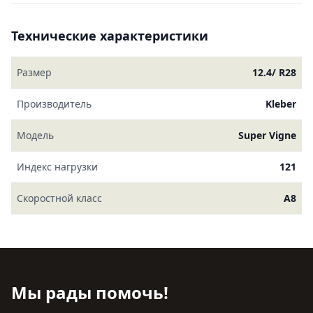
Технические характеристики
Размер
12.4/ R28
Производитель
Kleber
Модель
Super Vigne
Индекс нагрузки
121
Скоростной класс
A8
Мы рады помочь!