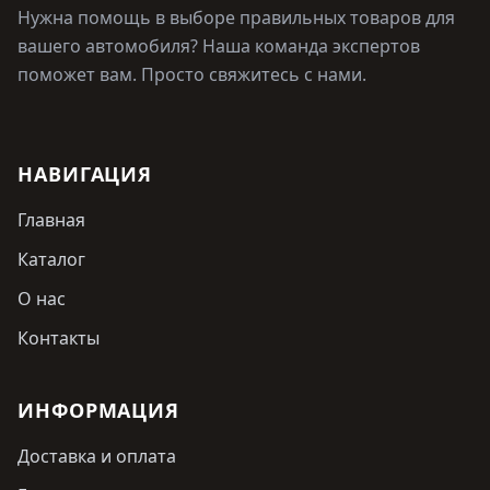
Нужна помощь в выборе правильных товаров для
вашего автомобиля? Наша команда экспертов
поможет вам. Просто свяжитесь с нами.
НАВИГАЦИЯ
Главная
Каталог
О нас
Контакты
ИНФОРМАЦИЯ
Доставка и оплата