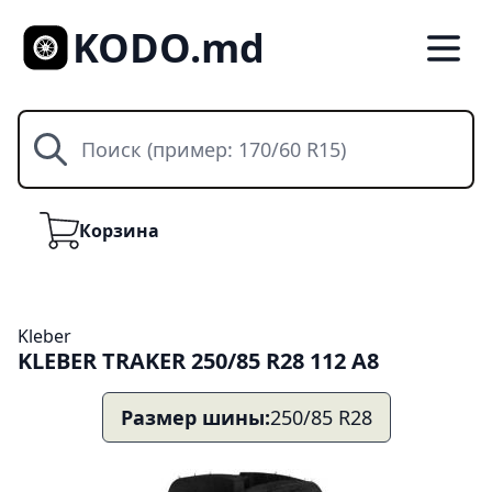
KODO.md
Поиск
Корзина
Корзина
Kleber
KLEBER TRAKER 250/85 R28 112 A8
Размер шины:
250/85 R28