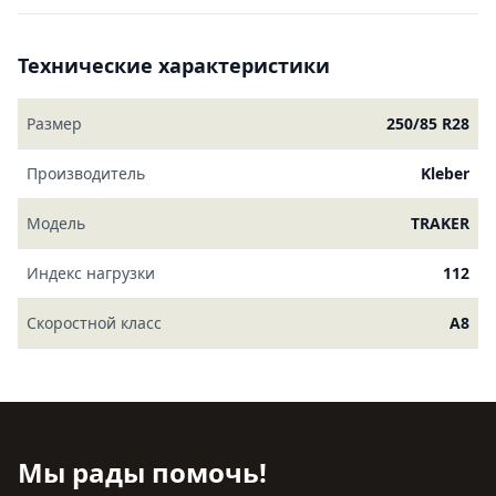
Технические характеристики
Размер
250/85 R28
Производитель
Kleber
Модель
TRAKER
Индекс нагрузки
112
Скоростной класс
A8
Мы рады помочь!