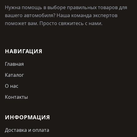
Нужна помощь в выборе правильных товаров для
вашего автомобиля? Наша команда экспертов
поможет вам. Просто свяжитесь с нами.
НАВИГАЦИЯ
Главная
Каталог
О нас
Контакты
ИНФОРМАЦИЯ
Доставка и оплата