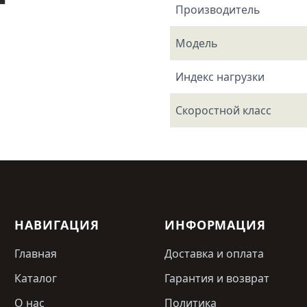
Производитель
Модель
Индекс нагрузки
Скоростной класс
НАВИГАЦИЯ
ИНФОРМАЦИЯ
Главная
Доставка и оплата
Каталог
Гарантия и возврат
О нас
Политика