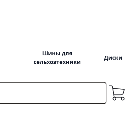
Шины для
Диски
сельхозтехники
Корзина