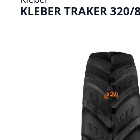
KLEBER TRAKER 320/8