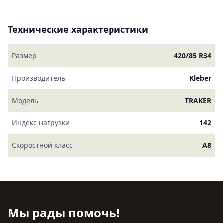
Технические характеристики
Размер
420/85 R34
Производитель
Kleber
Модель
TRAKER
Индекс нагрузки
142
Скоростной класс
A8
Мы рады помочь!