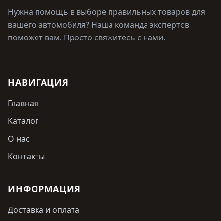
Нужна помощь в выборе правильных товаров для
вашего автомобиля? Наша команда экспертов
поможет вам. Просто свяжитесь с нами.
НАВИГАЦИЯ
Главная
Каталог
О нас
Контакты
ИНФОРМАЦИЯ
Доставка и оплата