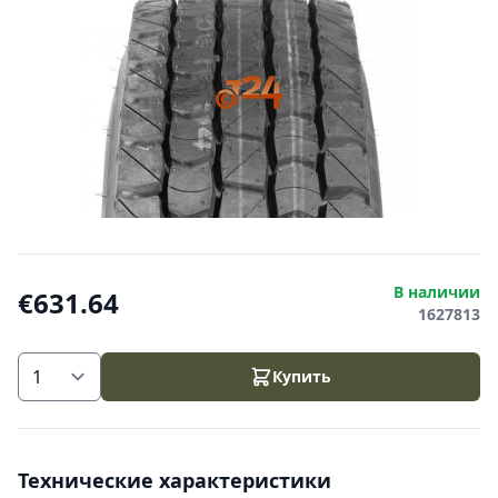
В наличии
€631.64
1627813
Купить
Технические характеристики