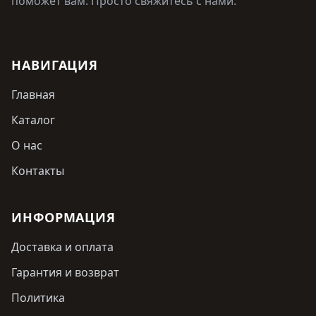
поможет вам. Просто свяжитесь с нами.
НАВИГАЦИЯ
Главная
Каталог
О нас
Контакты
ИНФОРМАЦИЯ
Доставка и оплата
Гарантия и возврат
Политика