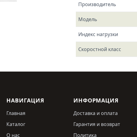
Производитель
Модель
Индекс нагрузки
Скоростной класс
НАВИГАЦИЯ
ИНФОРМАЦИЯ
Главная
Доставка и оплата
Каталог
Гарантия и возврат
О нас
Политика