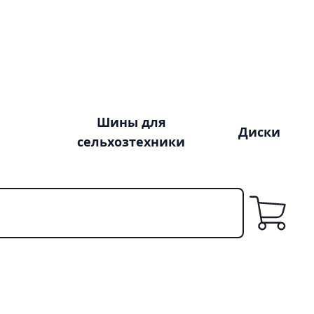
Шины для
Диски
сельхозтехники
Корзина