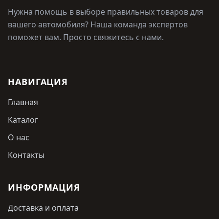
Нужна помощь в выборе правильных товаров для
вашего автомобиля? Наша команда экспертов
поможет вам. Просто свяжитесь с нами.
НАВИГАЦИЯ
Главная
Каталог
О нас
Контакты
ИНФОРМАЦИЯ
Доставка и оплата