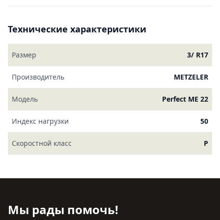
Технические характеристики
Размер
3/ R17
Производитель
METZELER
Модель
Perfect ME 22
Индекс нагрузки
50
Скоростной класс
P
Мы рады помочь!