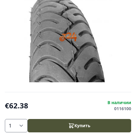
В наличии
€62.38
0116100
Купить