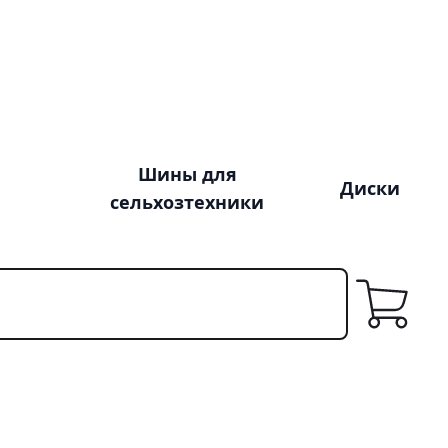
Шины для
Диски
сельхозтехники
Корзина