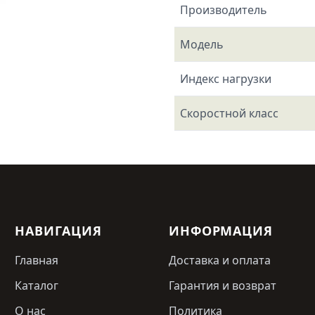
Производитель
Модель
Индекс нагрузки
Скоростной класс
НАВИГАЦИЯ
ИНФОРМАЦИЯ
Главная
Доставка и оплата
Каталог
Гарантия и возврат
О нас
Политика