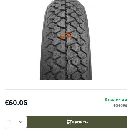
В наличии
€60.06
104696
Купить