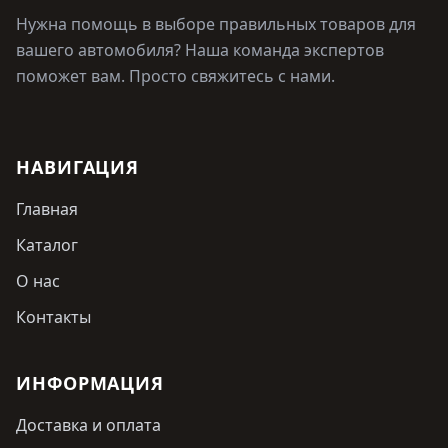
Нужна помощь в выборе правильных товаров для
вашего автомобиля? Наша команда экспертов
поможет вам. Просто свяжитесь с нами.
НАВИГАЦИЯ
Главная
Каталог
О нас
Контакты
ИНФОРМАЦИЯ
Доставка и оплата