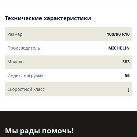
Технические характеристики
Размер
100/90 R10
Производитель
MICHELIN
Модель
S83
Индекс нагрузки
56
Скоростной класс
J
Мы рады помочь!