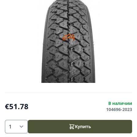
В наличии
€51.78
104696-2023
Купить