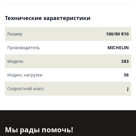
Технические характеристики
Размер
100/90 R10
Производитель
MICHELIN
Модель
S83
Индекс нагрузки
56
Скоростной класс
J
Мы рады помочь!