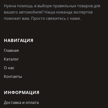
Нужна помощь в выборе правильных товаров для
вашего автомобиля? Наша команда экспертов
поможет вам. Просто свяжитесь с нами.
НАВИГАЦИЯ
Главная
Каталог
О нас
Контакты
ИНФОРМАЦИЯ
Доставка и оплата