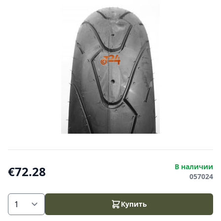
В наличии
€72.28
057024
Купить