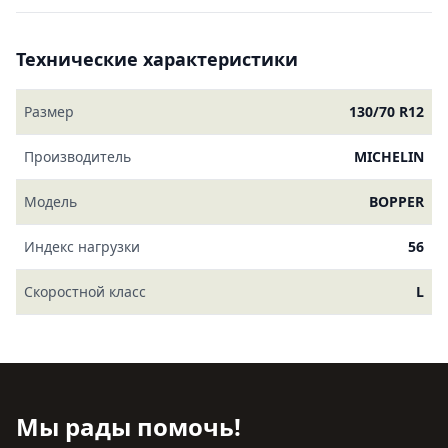
Технические характеристики
Размер
130/70 R12
Производитель
MICHELIN
Модель
BOPPER
Индекс нагрузки
56
Скоростной класс
L
Мы рады помочь!