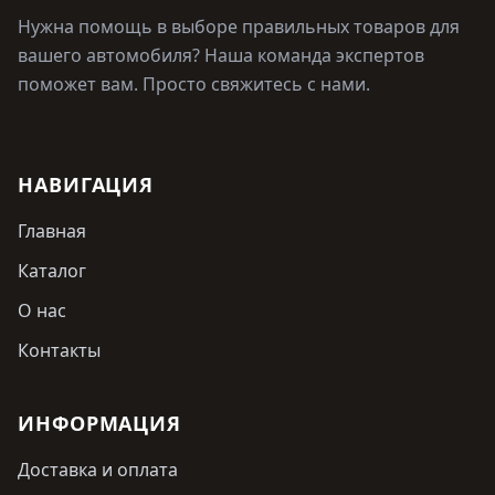
Нужна помощь в выборе правильных товаров для
вашего автомобиля? Наша команда экспертов
поможет вам. Просто свяжитесь с нами.
НАВИГАЦИЯ
Главная
Каталог
О нас
Контакты
ИНФОРМАЦИЯ
Доставка и оплата