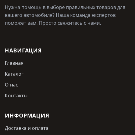
Нужна помощь в выборе правильных товаров для
вашего автомобиля? Наша команда экспертов
поможет вам. Просто свяжитесь с нами.
НАВИГАЦИЯ
Главная
Каталог
О нас
Контакты
ИНФОРМАЦИЯ
Доставка и оплата