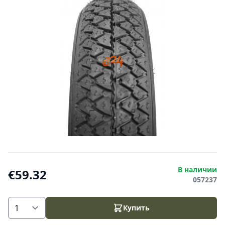
В наличии
€59.32
057237
Купить