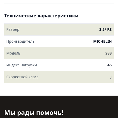
Технические характеристики
Размер
3.5/ R8
Производитель
MICHELIN
Модель
S83
Индекс нагрузки
46
Скоростной класс
J
Мы рады помочь!