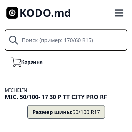
KODO.md
Поиск
Корзина
Корзина
MICHELIN
MIC. 50/100- 17 30 P TT CITY PRO RF
Размер шины:
50/100 R17