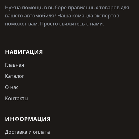
Нужна помощь в выборе правильных товаров для
вашего автомобиля? Наша команда экспертов
поможет вам. Просто свяжитесь с нами.
НАВИГАЦИЯ
Главная
Каталог
О нас
Контакты
ИНФОРМАЦИЯ
Доставка и оплата