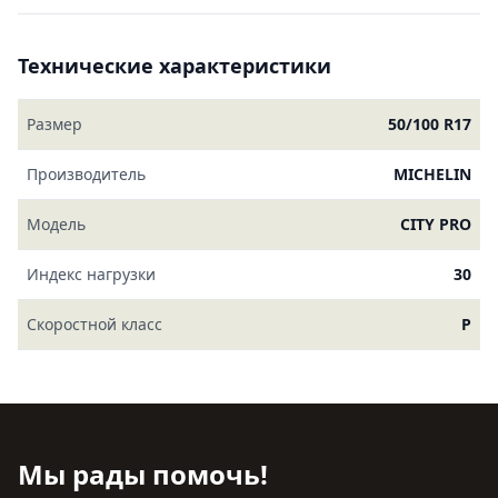
Технические характеристики
Размер
50/100 R17
Производитель
MICHELIN
Модель
CITY PRO
Индекс нагрузки
30
Скоростной класс
P
Мы рады помочь!