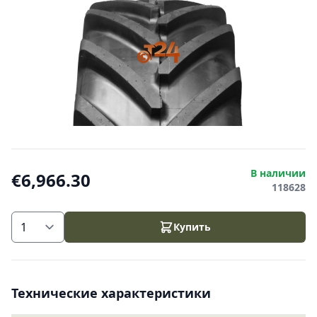
В наличии
€6,966.30
118628
Купить
Технические характеристики