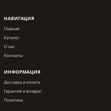
НАВИГАЦИЯ
Главная
Каталог
О нас
Контакты
ИНФОРМАЦИЯ
Доставка и оплата
Гарантия и возврат
Политика