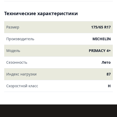
Технические характеристики
Размер
175/65 R17
Производитель
MICHELIN
Модель
PRIMACY 4+
Сезонность
Лето
Индекс нагрузки
87
Скоростной класс
H