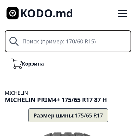
KODO.md
Поиск
Корзина
Корзина
MICHELIN
MICHELIN PRIM4+ 175/65 R17 87 H
Размер шины:
175/65 R17