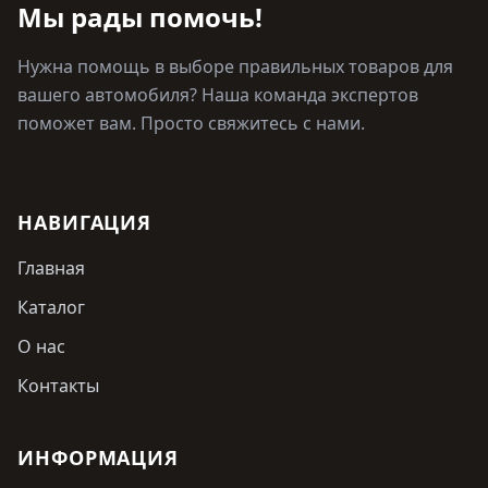
Мы рады помочь!
Нужна помощь в выборе правильных товаров для
вашего автомобиля? Наша команда экспертов
поможет вам. Просто свяжитесь с нами.
НАВИГАЦИЯ
Главная
Каталог
О нас
Контакты
ИНФОРМАЦИЯ