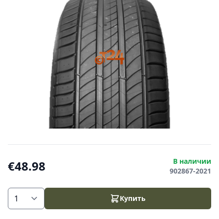
В наличии
€48.98
902867-2021
Купить