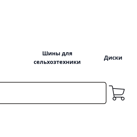
Шины для
Диски
сельхозтехники
Корзина