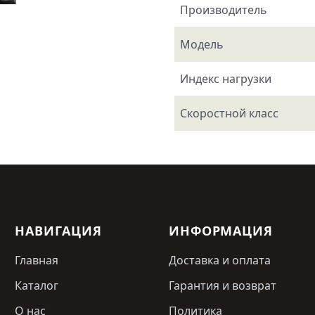
Производитель
Модель
Индекс нагрузки
Скоростной класс
НАВИГАЦИЯ
ИНФОРМАЦИЯ
Главная
Доставка и оплата
Каталог
Гарантия и возврат
О нас
Политика