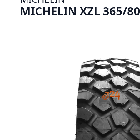
MICHELIN XZL 365/80