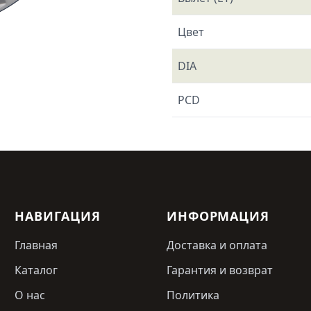
Цвет
DIA
PCD
НАВИГАЦИЯ
ИНФОРМАЦИЯ
Главная
Доставка и оплата
Каталог
Гарантия и возврат
О нас
Политика