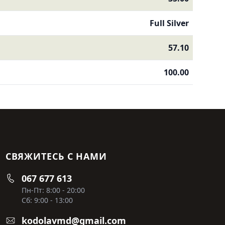
Full Silver
57.10
100.00
СВЯЖИТЕСЬ С НАМИ
067 677 613
Пн-Пт: 8:00 - 20:00
Сб: 9:00 - 13:00
kodolavmd@gmail.com