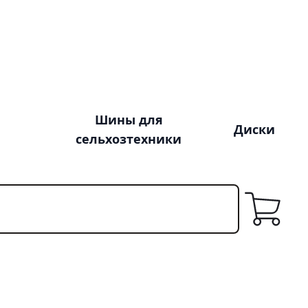
Шины для
Диски
сельхозтехники
Корзина