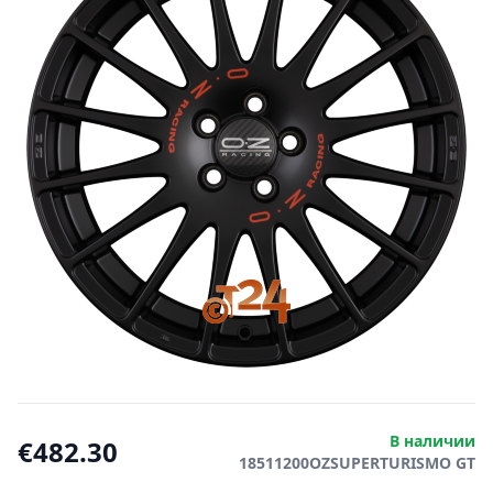
В наличии
€482.30
18511200OZSUPERTURISMO GT