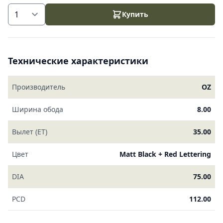
Купить
Технические характеристики
Производитель
OZ
Ширина обода
8.00
Вылет (ET)
35.00
Цвет
Matt Black + Red Lettering
DIA
75.00
PCD
112.00