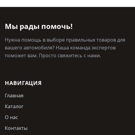
Мы рады помочь!
Нужна помощь в выборе правильных товаров для
вашего автомобиля? Наша команда экспертов
поможет вам. Просто свяжитесь с нами.
НАВИГАЦИЯ
Главная
Каталог
О нас
Контакты