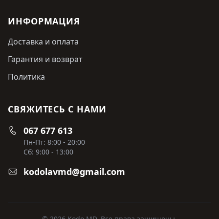
ИНФОРМАЦИЯ
Доставка и оплата
Гарантия и возврат
Политика
СВЯЖИТЕСЬ С НАМИ
067 677 613
Пн-Пт: 8:00 - 20:00
Сб: 9:00 - 13:00
kodolavmd@gmail.com
© 2026 Kodo MD. Все права защищены.