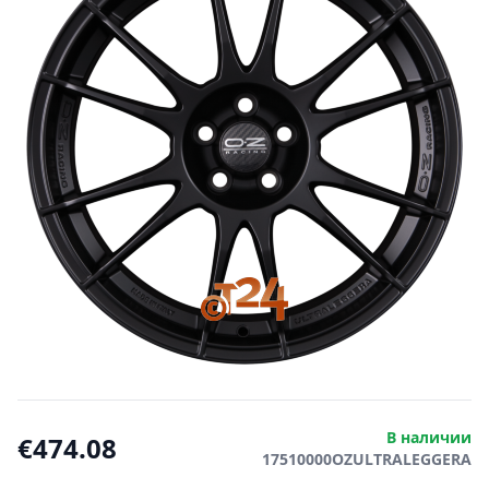
В наличии
€474.08
17510000OZULTRALEGGERA