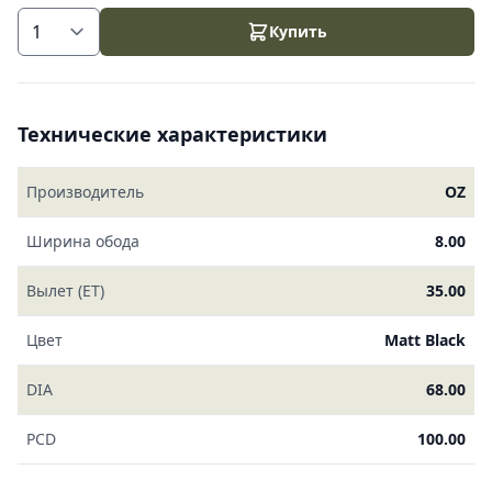
Купить
Технические характеристики
Производитель
OZ
Ширина обода
8.00
Вылет (ET)
35.00
Цвет
Matt Black
DIA
68.00
PCD
100.00