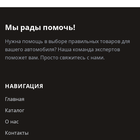
Мы рады помочь!
Нужна помощь в выборе правильных товаров для
вашего автомобиля? Наша команда экспертов
поможет вам. Просто свяжитесь с нами.
НАВИГАЦИЯ
Главная
Каталог
О нас
Контакты