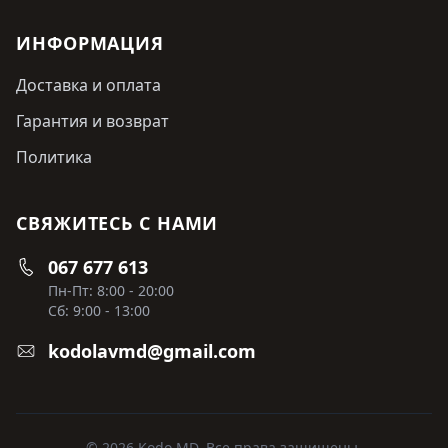
ИНФОРМАЦИЯ
Доставка и оплата
Гарантия и возврат
Политика
СВЯЖИТЕСЬ С НАМИ
067 677 613
Пн-Пт: 8:00 - 20:00
Сб: 9:00 - 13:00
kodolavmd@gmail.com
© 2026 Kodo MD. Все права защищены.