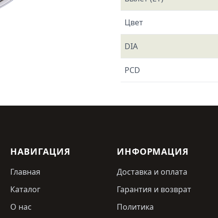
Цвет
DIA
PCD
НАВИГАЦИЯ
ИНФОРМАЦИЯ
Главная
Доставка и оплата
Каталог
Гарантия и возврат
О нас
Политика