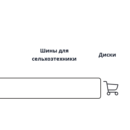
Шины для
Диски
сельхозтехники
Корзина