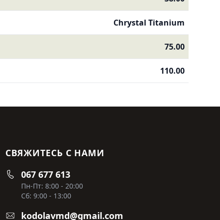
Chrystal Titanium
75.00
110.00
СВЯЖИТЕСЬ С НАМИ
067 677 613
Пн-Пт: 8:00 - 20:00
Сб: 9:00 - 13:00
kodolavmd@gmail.com