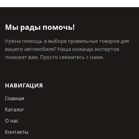
Мы рады помочь!
Нужна помощь в выборе правильных товаров для
вашего автомобиля? Наша команда экспертов
поможет вам. Просто свяжитесь с нами.
НАВИГАЦИЯ
Главная
Каталог
О нас
Контакты