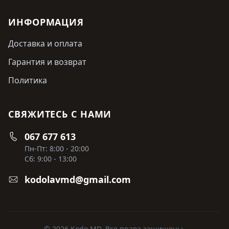
ИНФОРМАЦИЯ
Доставка и оплата
Гарантия и возврат
Политика
СВЯЖИТЕСЬ С НАМИ
067 677 613
Пн-Пт: 8:00 - 20:00
Сб: 9:00 - 13:00
kodolavmd@gmail.com
© 2026 Kodo MD. Все права защищены.