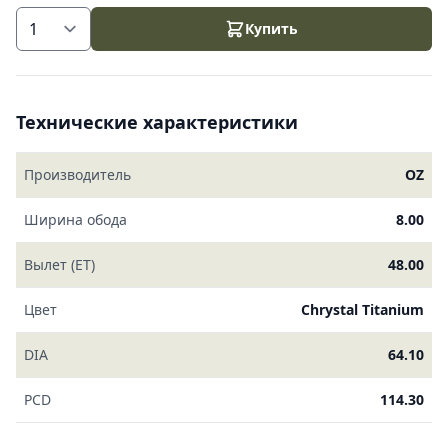
Купить
Технические характеристики
Производитель
OZ
Ширина обода
8.00
Вылет (ET)
48.00
Цвет
Chrystal Titanium
DIA
64.10
PCD
114.30