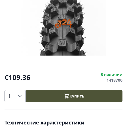
В наличии
€109.36
1418700
Купить
Технические характеристики