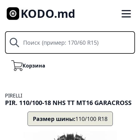
KODO.md
Поиск
Корзина
Корзина
PIRELLI
PIR. 110/100-18 NHS TT MT16 GARACROSS
Размер шины:
110/100 R18