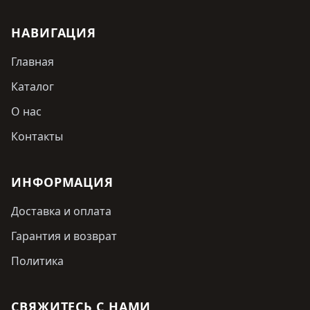
НАВИГАЦИЯ
Главная
Каталог
О нас
Контакты
ИНФОРМАЦИЯ
Доставка и оплата
Гарантия и возврат
Политика
СВЯЖИТЕСЬ С НАМИ