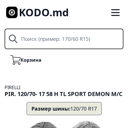
KODO.md
Поиск
Корзина
Корзина
PIRELLI
PIR. 120/70- 17 58 H TL SPORT DEMON M/C
Размер шины:
120/70 R17