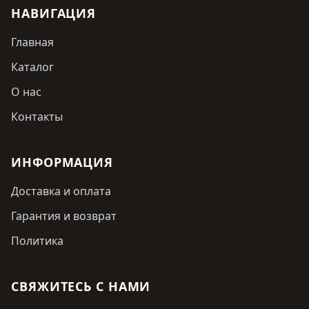
НАВИГАЦИЯ
Главная
Каталог
О нас
Контакты
ИНФОРМАЦИЯ
Доставка и оплата
Гарантия и возврат
Политика
СВЯЖИТЕСЬ С НАМИ