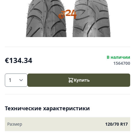
В наличии
€134.34
1564700
Купить
Технические характеристики
Размер
120/70 R17