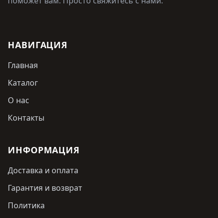
поможет вам. Просто свяжитесь с нами.
НАВИГАЦИЯ
Главная
Каталог
О нас
Контакты
ИНФОРМАЦИЯ
Доставка и оплата
Гарантия и возврат
Политика