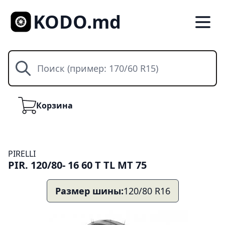
KODO.md
Поиск
Корзина
Корзина
PIRELLI
PIR. 120/80- 16 60 T TL MT 75
Размер шины:
120/80 R16