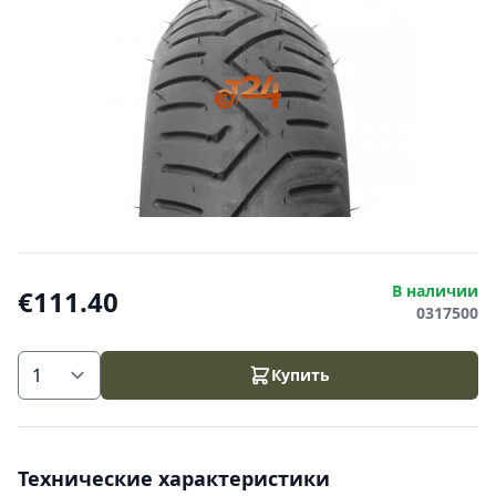
В наличии
€111.40
0317500
Купить
Технические характеристики