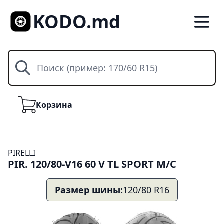
KODO.md
Поиск
Корзина
Корзина
PIRELLI
PIR. 120/80-V16 60 V TL SPORT M/C
Размер шины:
120/80 R16