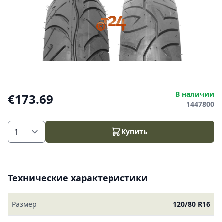
В наличии
€173.69
1447800
Купить
Технические характеристики
Размер
120/80 R16