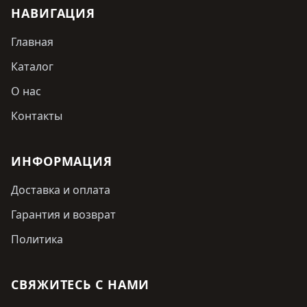
НАВИГАЦИЯ
Главная
Каталог
О нас
Контакты
ИНФОРМАЦИЯ
Доставка и оплата
Гарантия и возврат
Политика
СВЯЖИТЕСЬ С НАМИ