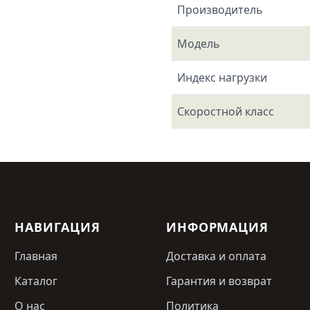
Производитель
Модель
Индекс нагрузки
Скоростной класс
НАВИГАЦИЯ
ИНФОРМАЦИЯ
Главная
Доставка и оплата
Каталог
Гарантия и возврат
О нас
Политика