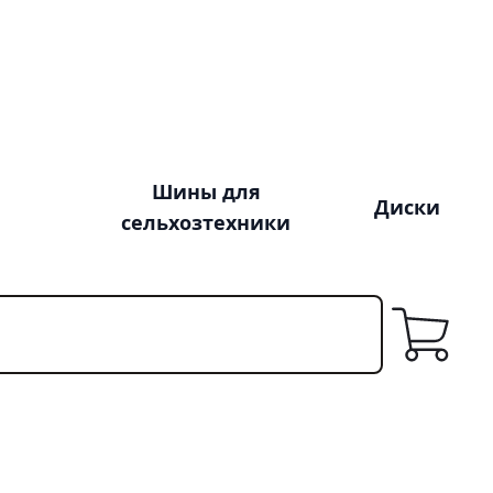
Шины для
Диски
сельхозтехники
Корзина