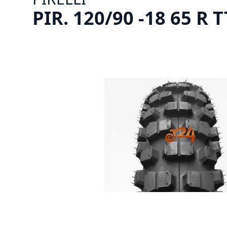
PIR. 120/90 -18 65 R 