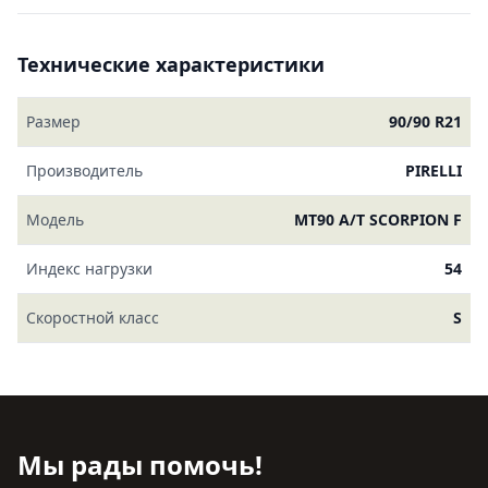
Технические характеристики
Размер
90/90 R21
Производитель
PIRELLI
Модель
MT90 A/T SCORPION F
Индекс нагрузки
54
Скоростной класс
S
Мы рады помочь!