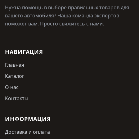
Нужна помощь в выборе правильных товаров для
вашего автомобиля? Наша команда экспертов
поможет вам. Просто свяжитесь с нами.
НАВИГАЦИЯ
Главная
Каталог
О нас
Контакты
ИНФОРМАЦИЯ
Доставка и оплата