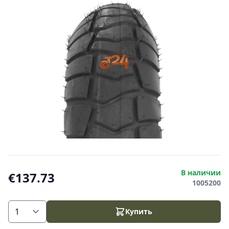
В наличии
€137.73
1005200
Купить