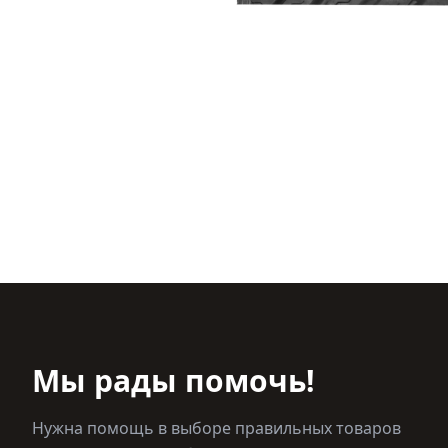
Мы рады помочь!
Нужна помощь в выборе правильных товаров