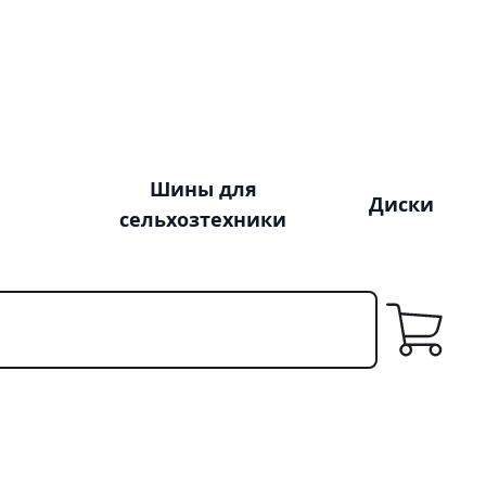
Шины для
Диски
сельхозтехники
Корзина