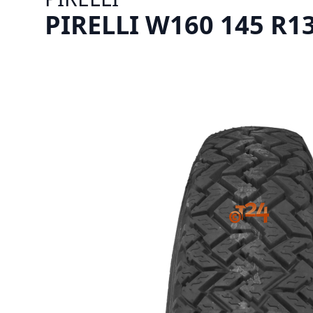
PIRELLI W160 145 R13