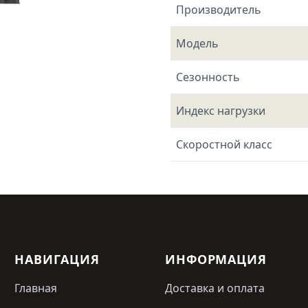
Производитель
Модель
Сезонность
Индекс нагрузки
Скоростной класс
НАВИГАЦИЯ
ИНФОРМАЦИЯ
Главная
Доставка и оплата