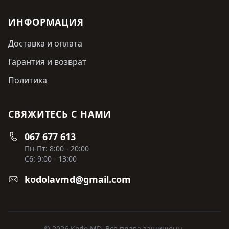
ИНФОРМАЦИЯ
Доставка и оплата
Гарантия и возврат
Политика
СВЯЖИТЕСЬ С НАМИ
067 677 613
Пн-Пт: 8:00 - 20:00
Сб: 9:00 - 13:00
kodolavmd@gmail.com
© 2026 Kodo MD. Все права защищены.