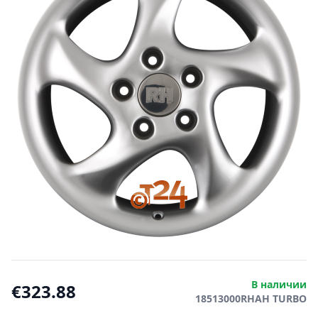
В наличии
€323.88
18513000RHAH TURBO