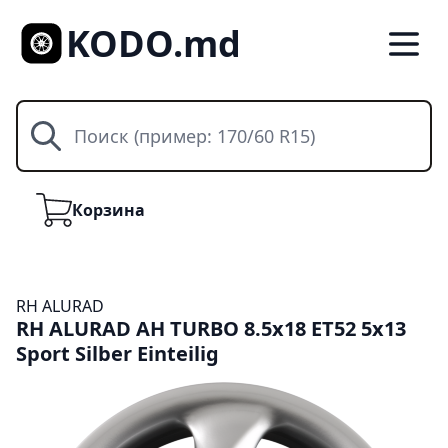
KODO.md
Поиск
Корзина
Корзина
RH ALURAD
RH ALURAD AH TURBO 8.5x18 ET52 5x13
Sport Silber Einteilig