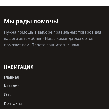
Мы рады помочь!
Нужна помощь в выборе правильных товаров для
вашего автомобиля? Наша команда экспертов
поможет вам. Просто свяжитесь с нами.
НАВИГАЦИЯ
Главная
Каталог
О нас
Контакты