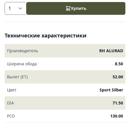
Купить
Технические характеристики
Производитель
RH ALURAD
Ширина обода
8.50
Вылет (ET)
52.00
Цвет
Sport Silber
DIA
71.50
PCD
130.00