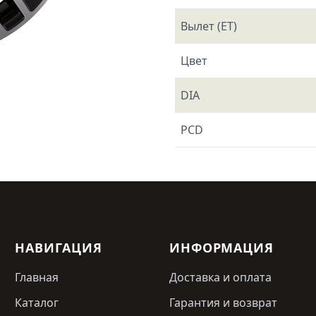
Вылет (ET)
Цвет
DIA
PCD
НАВИГАЦИЯ
ИНФОРМАЦИЯ
Главная
Доставка и оплата
Каталог
Гарантия и возврат