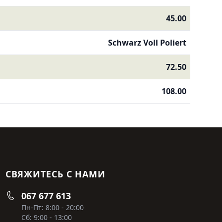
45.00
Schwarz Voll Poliert
72.50
108.00
СВЯЖИТЕСЬ С НАМИ
067 677 613
Пн-Пт: 8:00 - 20:00
Сб: 9:00 - 13:00