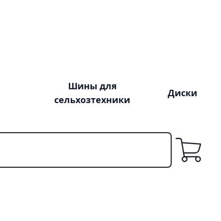
Шины для
Диски
сельхозтехники
Корзина