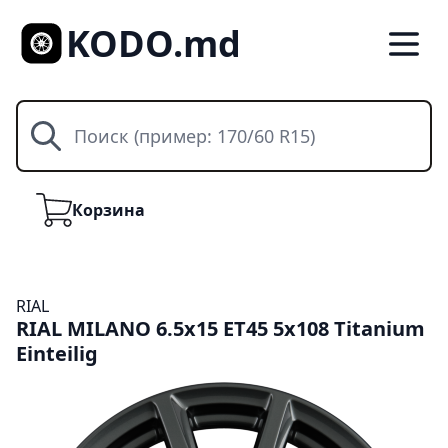
KODO.md
Поиск
Корзина
Корзина
RIAL
RIAL MILANO 6.5x15 ET45 5x108 Titanium
Einteilig