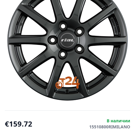
В наличии
€159.72
15510800RIMILANO