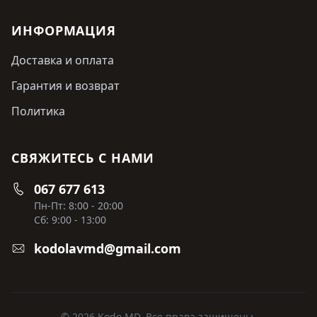
ИНФОРМАЦИЯ
Доставка и оплата
Гарантия и возврат
Политика
СВЯЖИТЕСЬ С НАМИ
067 677 613
Пн-Пт: 8:00 - 20:00
Сб: 9:00 - 13:00
kodolavmd@gmail.com
© 2026 Kodo MD. Все права защищены.