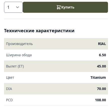
Купить
Технические характеристики
Производитель
RIAL
Ширина обода
6.50
Вылет (ET)
45.00
Цвет
Titanium
DIA
70.00
PCD
108.00