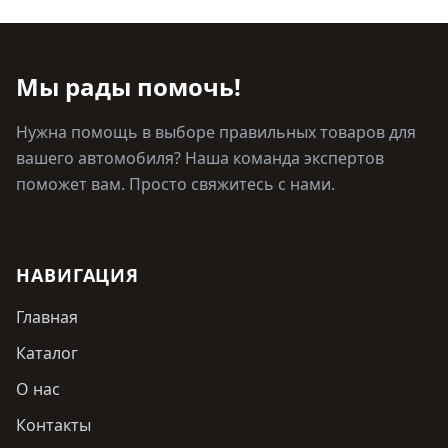
Мы рады помочь!
Нужна помощь в выборе правильных товаров для
вашего автомобиля? Наша команда экспертов
поможет вам. Просто свяжитесь с нами.
НАВИГАЦИЯ
Главная
Каталог
О нас
Контакты