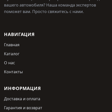
вашего автомобиля? Наша команда экспертов
поможет вам. Просто свяжитесь с нами.
НАВИГАЦИЯ
Главная
Каталог
О нас
Контакты
ИНФОРМАЦИЯ
Доставка и оплата
Гарантия и возврат