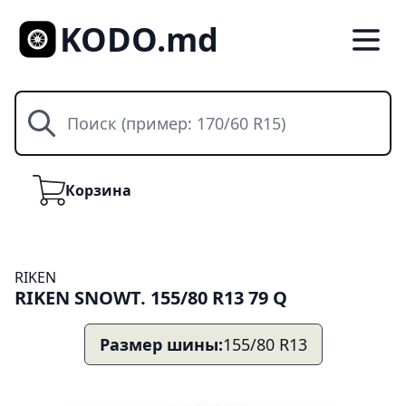
KODO.md
Поиск
Корзина
Корзина
RIKEN
RIKEN SNOWT. 155/80 R13 79 Q
Размер шины:
155/80 R13