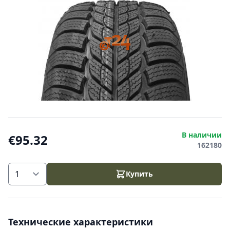
В наличии
€95.32
162180
Купить
Технические характеристики