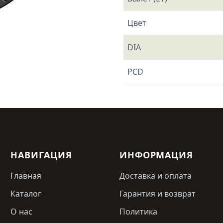
Цвет
DIA
PCD
НАВИГАЦИЯ
ИНФОРМАЦИЯ
Главная
Доставка и оплата
Каталог
Гарантия и возврат
О нас
Политика