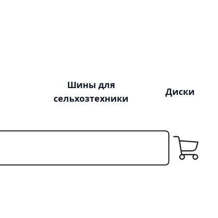
Шины для
Диски
сельхозтехники
Корзина