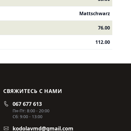
Mattschwarz
76.00
112.00
СВЯЖИТЕСЬ С НАМИ
067 677 613
Пн-Пт: 8:00 - 20:00
Сб: 9:00 - 13:00
kodolavmd@gmail.com