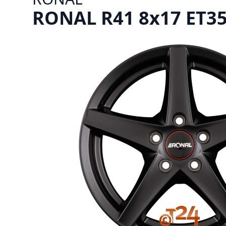
RONAL R41 8x17 ET35