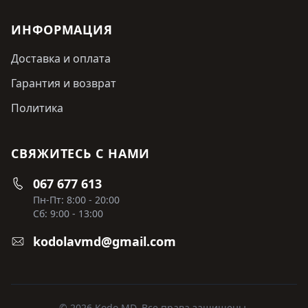
ИНФОРМАЦИЯ
Доставка и оплата
Гарантия и возврат
Политика
СВЯЖИТЕСЬ С НАМИ
067 677 613
Пн-Пт: 8:00 - 20:00
Сб: 9:00 - 13:00
kodolavmd@gmail.com
© 2026 Kodo MD. Все права защищены.