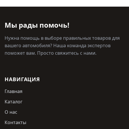
Мы рады помочь!
Нужна помощь в выборе правильных товаров для
вашего автомобиля? Наша команда экспертов
поможет вам. Просто свяжитесь с нами.
НАВИГАЦИЯ
Главная
Каталог
О нас
Контакты