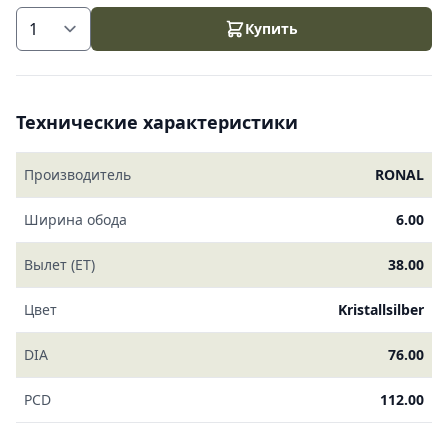
Купить
Технические характеристики
Производитель
RONAL
Ширина обода
6.00
Вылет (ET)
38.00
Цвет
Kristallsilber
DIA
76.00
PCD
112.00