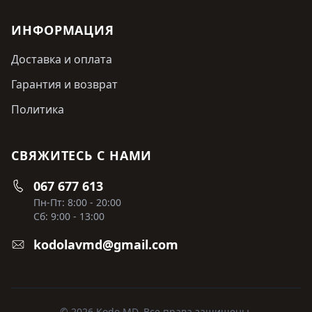
ИНФОРМАЦИЯ
Доставка и оплата
Гарантия и возврат
Политика
СВЯЖИТЕСЬ С НАМИ
067 677 613
Пн-Пт: 8:00 - 20:00
Сб: 9:00 - 13:00
kodolavmd@gmail.com
© 2026 Kodo MD. Все права защищены.