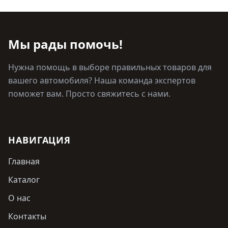
Мы рады помочь!
Нужна помощь в выборе правильных товаров для
вашего автомобиля? Наша команда экспертов
поможет вам. Просто свяжитесь с нами.
НАВИГАЦИЯ
Главная
Каталог
О нас
Контакты