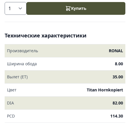
Купить
Технические характеристики
Производитель
RONAL
Ширина обода
8.00
Вылет (ET)
35.00
Цвет
Titan Hornkopiert
DIA
82.00
PCD
114.30