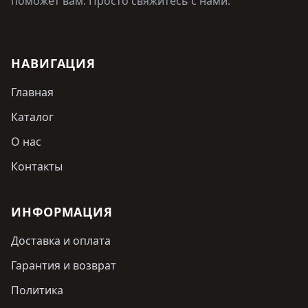
поможет вам. Просто свяжитесь с нами.
НАВИГАЦИЯ
Главная
Каталог
О нас
Контакты
ИНФОРМАЦИЯ
Доставка и оплата
Гарантия и возврат
Политика