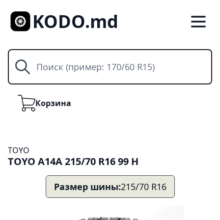
KODO.md
Поиск
Корзина
Корзина
TOYO
TOYO A14A 215/70 R16 99 H
Размер шины:
215/70 R16