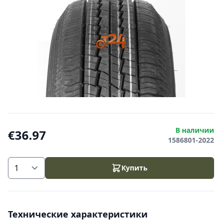
В наличии
€36.97
1586801-2022
Купить
Технические характеристики