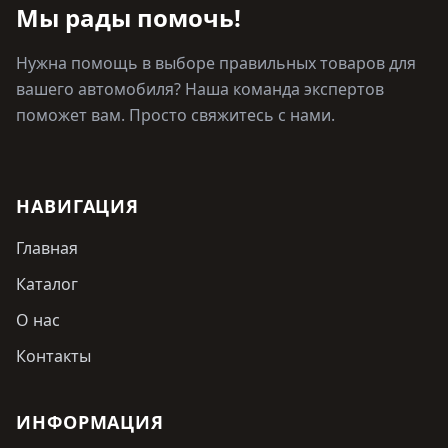
Мы рады помочь!
Нужна помощь в выборе правильных товаров для
вашего автомобиля? Наша команда экспертов
поможет вам. Просто свяжитесь с нами.
НАВИГАЦИЯ
Главная
Каталог
О нас
Контакты
ИНФОРМАЦИЯ