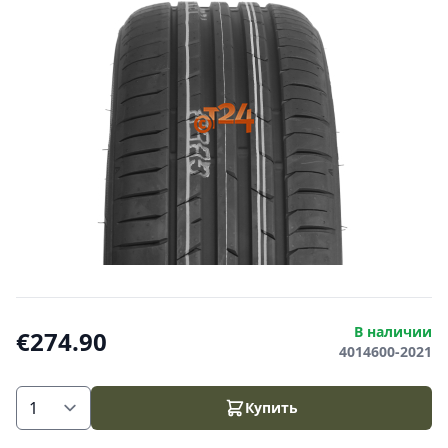
В наличии
€274.90
4014600-2021
Купить