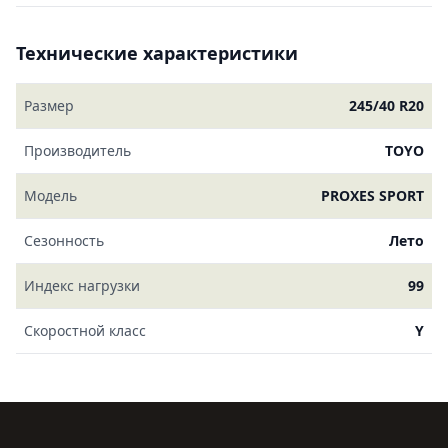
Технические характеристики
Размер
245/40 R20
Производитель
TOYO
Модель
PROXES SPORT
Сезонность
Лето
Индекс нагрузки
99
Скоростной класс
Y