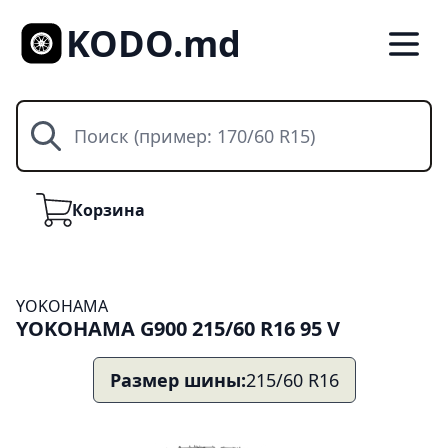
KODO.md
Поиск
Корзина
Корзина
YOKOHAMA
YOKOHAMA G900 215/60 R16 95 V
Размер шины:
215/60 R16