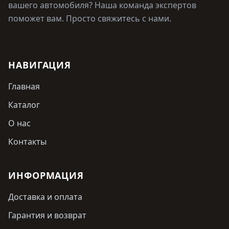
вашего автомобиля? Наша команда экспертов
поможет вам. Просто свяжитесь с нами.
НАВИГАЦИЯ
Главная
Каталог
О нас
Контакты
ИНФОРМАЦИЯ
Доставка и оплата
Гарантия и возврат